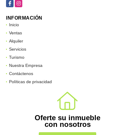
Facebook
Instagram
INFORMACIÓN
Inicio
Ventas
Alquiler
Servicios
Turismo
Nuestra Empresa
Contáctenos
Políticas de privacidad
Oferte su inmueble
con nosotros