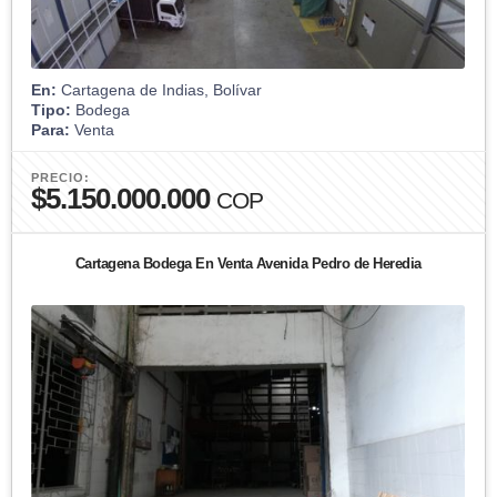
En:
Cartagena de Indias, Bolívar
Tipo:
Bodega
Para:
Venta
PRECIO:
$5.150.000.000
COP
Cartagena Bodega En Venta Avenida Pedro de Heredia