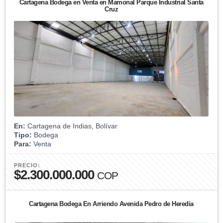
Cartagena Bodega en Venta en Mamonal Parque Industrial Santa
Cruz
En:
Cartagena de Indias, Bolívar
Tipo:
Bodega
Para:
Venta
PRECIO:
$2.300.000.000
COP
Cartagena Bodega En Arriendo Avenida Pedro de Heredia