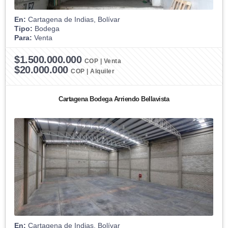
En:
Cartagena de Indias, Bolívar
Tipo:
Bodega
Para:
Venta
$1.500.000.000
COP | Venta
$20.000.000
COP | Alquiler
Cartagena Bodega Arriendo Bellavista
En:
Cartagena de Indias, Bolívar