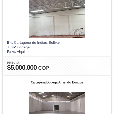
En:
Cartagena de Indias, Bolívar
Tipo:
Bodega
Para:
Alquiler
PRECIO:
$5.000.000
COP
Cartagena Bodega Arriendo Bosque