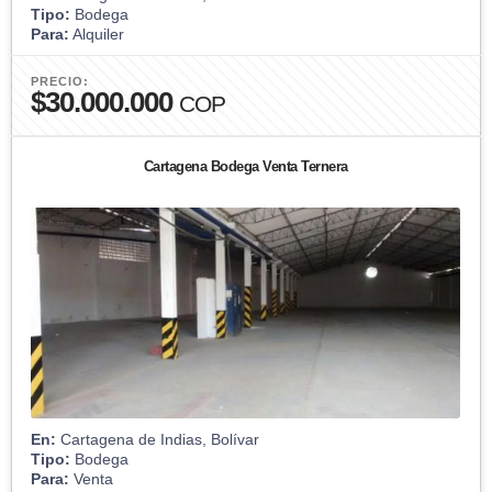
Tipo:
Bodega
Para:
Alquiler
PRECIO:
$30.000.000
COP
Cartagena Bodega Venta Ternera
En:
Cartagena de Indias, Bolívar
Tipo:
Bodega
Para:
Venta