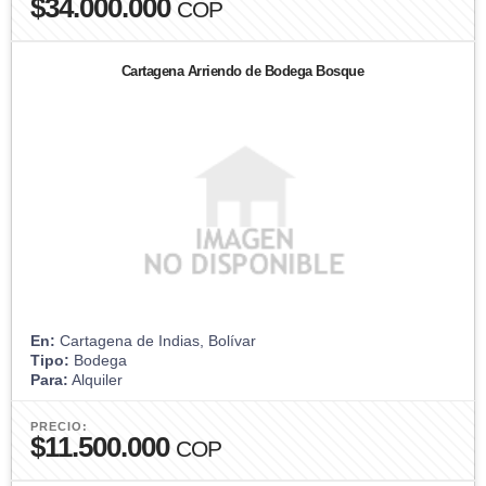
$34.000.000
COP
Cartagena Arriendo de Bodega Bosque
En:
Cartagena de Indias, Bolívar
Tipo:
Bodega
Para:
Alquiler
PRECIO:
$11.500.000
COP