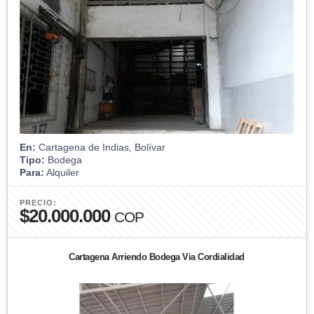
En:
Cartagena de Indias, Bolívar
Tipo:
Bodega
Para:
Alquiler
PRECIO:
$20.000.000
COP
Cartagena Arriendo Bodega Via Cordialidad