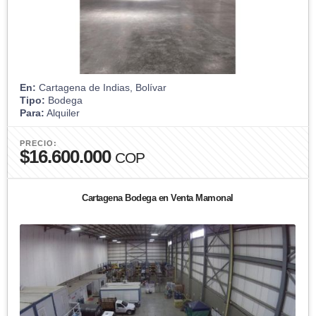
En:
Cartagena de Indias, Bolívar
Tipo:
Bodega
Para:
Alquiler
PRECIO:
$16.600.000
COP
Cartagena Bodega en Venta Mamonal