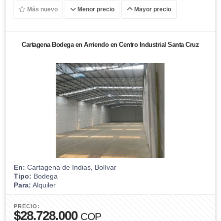
Más nuevo
Menor precio
Mayor precio
Cartagena Bodega en Arriendo en Centro Industrial Santa Cruz
En:
Cartagena de Indias, Bolívar
Tipo:
Bodega
Para:
Alquiler
PRECIO:
$28.728.000
COP