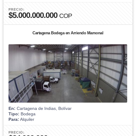
PRECIO:
$5.000.000.000
COP
Cartagena Bodega en Arriendo Mamonal
En:
Cartagena de Indias, Bolívar
Tipo:
Bodega
Para:
Alquiler
PRECIO: