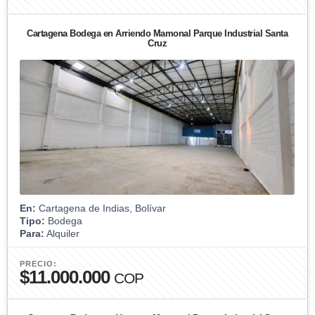
Cartagena Bodega en Arriendo Mamonal Parque Industrial Santa
Cruz
En:
Cartagena de Indias, Bolívar
Tipo:
Bodega
Para:
Alquiler
PRECIO:
$11.000.000
COP