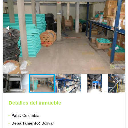
Detalles del inmueble
País:
Colombia
Departamento:
Bolívar