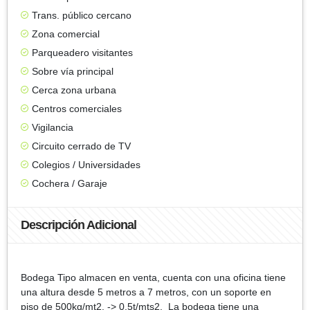
Trans. público cercano
Zona comercial
Parqueadero visitantes
Sobre vía principal
Cerca zona urbana
Centros comerciales
Vigilancia
Circuito cerrado de TV
Colegios / Universidades
Cochera / Garaje
Descripción Adicional
Bodega Tipo almacen en venta, cuenta con una oficina tiene
una altura desde 5 metros a 7 metros, con un soporte en
piso de 500kg/mt2. -> 0.5t/mts2. La bodega tiene una