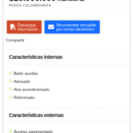
PESOS COLOMBIANOS
Descargar
Recomendar inmueble
información
por correo electrónico
Compartir
Características internas
Baño auxiliar
Adosado
Aire acondicionado
Reformado
Características externas
Acceso pavimentado