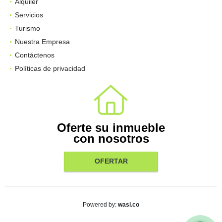
Alquiler
Servicios
Turismo
Nuestra Empresa
Contáctenos
Políticas de privacidad
Oferte su inmueble
con nosotros
OFERTAR
wasi.co
Powered by: