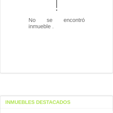
No se encontró
inmueble .
INMUEBLES
DESTACADOS