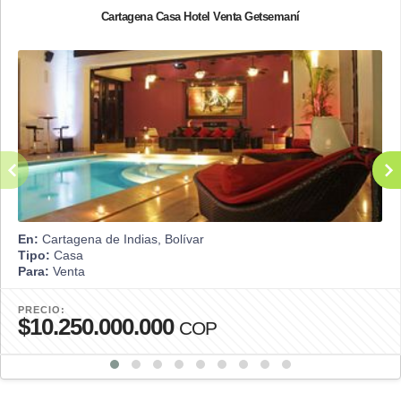
Cartagena Casa Hotel Venta Getsemaní
En:
Cartagena de Indias, Bolívar
Tipo:
Casa
Para:
Venta
PRECIO:
$10.250.000.000
COP