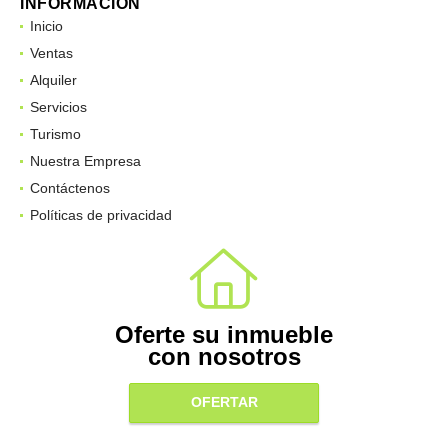
INFORMACIÓN
Inicio
Ventas
Alquiler
Servicios
Turismo
Nuestra Empresa
Contáctenos
Políticas de privacidad
Oferte su inmueble
con nosotros
OFERTAR