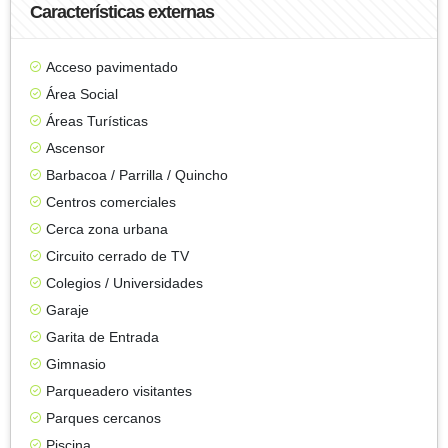
Características externas
Acceso pavimentado
Área Social
Áreas Turísticas
Ascensor
Barbacoa / Parrilla / Quincho
Centros comerciales
Cerca zona urbana
Circuito cerrado de TV
Colegios / Universidades
Garaje
Garita de Entrada
Gimnasio
Parqueadero visitantes
Parques cercanos
Piscina