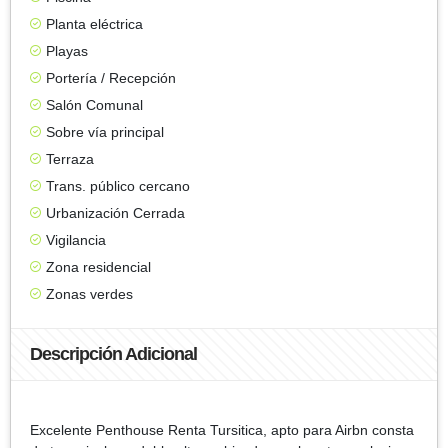
Planta eléctrica
Playas
Portería / Recepción
Salón Comunal
Sobre vía principal
Terraza
Trans. público cercano
Urbanización Cerrada
Vigilancia
Zona residencial
Zonas verdes
Descripción Adicional
Excelente Penthouse Renta Tursitica, apto para Airbn consta