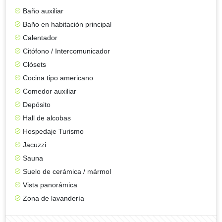
Baño auxiliar
Baño en habitación principal
Calentador
Citófono / Intercomunicador
Clósets
Cocina tipo americano
Comedor auxiliar
Depósito
Hall de alcobas
Hospedaje Turismo
Jacuzzi
Sauna
Suelo de cerámica / mármol
Vista panorámica
Zona de lavandería