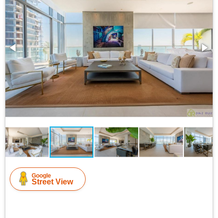
Google
Street View