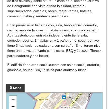
de tres niveles y doble altura ubicado en el sector exclusivo
de Bocagrande con vista a toda la ciudad, cerca a
supermercados, colegios, bares, restaurantes, hoteles,
comercio, bahia y senderos peatonales.
En el primer nivel tiene balcon, sala, baño social, comedor,
cocina, area de labores, 3 habitaciones cada una con baño.
Apartaestudio con entrada independiente tiene sala,
comedor, cocina, 1 habitacion y 1 baño. en el segundo nivel
tiene 3 habitaciones cada una con su baño. En el tercer nivel
tiene una terraza privada con piscina, BBQ y Jacuzzi. Tiene 4
parqueaderos y dos locker.
El edificio tiene area social cuenta con salon social, oratorio,
gimnasio, sauna, BBQ, piscina para audltos y niños.
Mapa
+
−