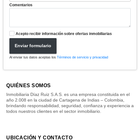
Comentarios
Acepto recibir información sobre ofertas inmobiliarias
Enviar formulario
Al enviar tus datos aceptas los
Términos de servicio y privacidad
QUIÉNES SOMOS
Inmobiliaria Díaz Ruiz S.A.S. es una empresa constituida en el
año 2.008 en la ciudad de Cartagena de Indias – Colombia,
brindando responsabilidad, seguridad, confianza y experiencia a
todos nuestros clientes en el sector inmobiliario.
UBICACIÓN Y CONTACTO