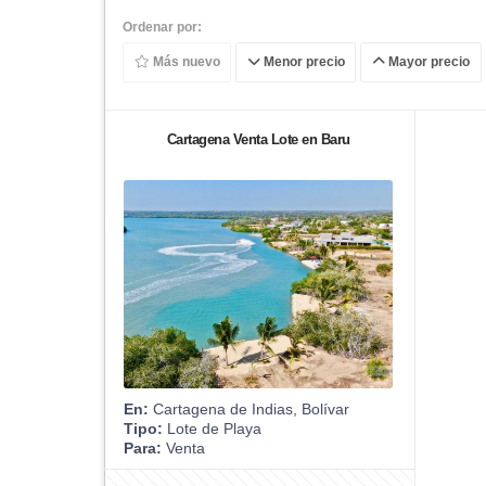
Ordenar por:
Más nuevo
Menor precio
Mayor precio
Cartagena Venta Lote en Baru
En:
Cartagena de Indias, Bolívar
Tipo:
Lote de Playa
Para:
Venta