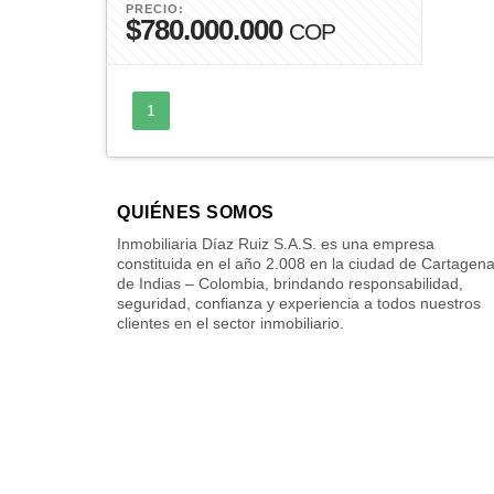
PRECIO:
$780.000.000
COP
1
QUIÉNES SOMOS
Inmobiliaria Díaz Ruiz S.A.S. es una empresa
constituida en el año 2.008 en la ciudad de Cartagen
de Indias – Colombia, brindando responsabilidad,
seguridad, confianza y experiencia a todos nuestros
clientes en el sector inmobiliario.