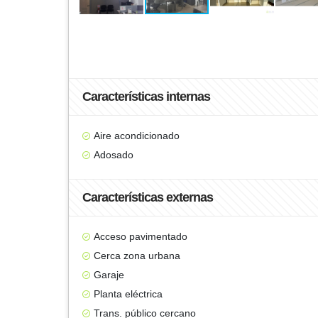
Características internas
Aire acondicionado
Adosado
Características externas
Acceso pavimentado
Cerca zona urbana
Garaje
Planta eléctrica
Trans. público cercano