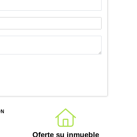
ÓN
Oferte su inmueble