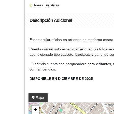
Áreas Turísticas
Descripción Adicional
Espectacular oficina en arriendo en moderno centro 
Cuenta con un solo espacio abierto, en las fotos se 
acondicionado tipo cassete, blackouts y panel de sc
El edificio cuenta con parqueadero para visitantes,
contraincendios.
DISPONIBLE EN DICIEMBRE DE 2025
Mapa
+