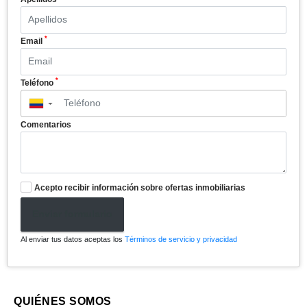
*
Email
*
Teléfono
▼
Comentarios
Acepto recibir información sobre ofertas inmobiliarias
Enviar formulario
Al enviar tus datos aceptas los
Términos de servicio y privacidad
QUIÉNES SOMOS