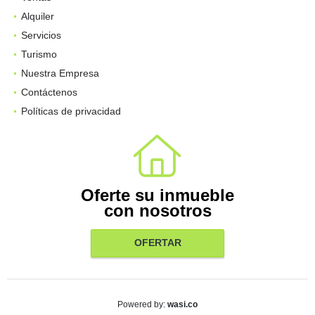
Alquiler
Servicios
Turismo
Nuestra Empresa
Contáctenos
Políticas de privacidad
Oferte su inmueble
con nosotros
OFERTAR
wasi.co
Powered by: