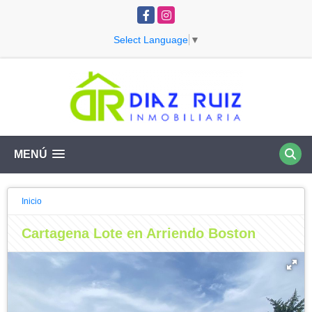
Facebook
Instagram
Select Language
▼
MENÚ
Inicio
Cartagena Lote en Arriendo Boston