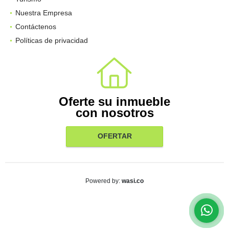
Nuestra Empresa
Contáctenos
Políticas de privacidad
Oferte su inmueble
con nosotros
OFERTAR
wasi.co
Powered by: