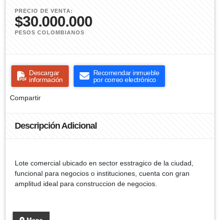
PRECIO DE VENTA:
$30.000.000
PESOS COLOMBIANOS
Descargar
Recomendar inmueble
información
por correo electrónico
Compartir
Descripción Adicional
Lote comercial ubicado en sector esstragico de la ciudad,
funcional para negocios o instituciones, cuenta con gran
amplitud ideal para construccion de negocios.