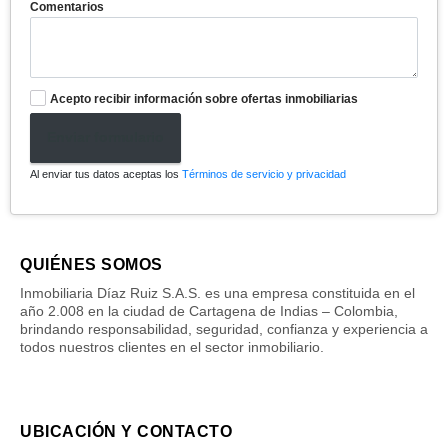
Comentarios
Acepto recibir información sobre ofertas inmobiliarias
Enviar formulario
Al enviar tus datos aceptas los
Términos de servicio y privacidad
QUIÉNES SOMOS
Inmobiliaria Díaz Ruiz S.A.S. es una empresa constituida en el
año 2.008 en la ciudad de Cartagena de Indias – Colombia,
brindando responsabilidad, seguridad, confianza y experiencia a
todos nuestros clientes en el sector inmobiliario.
UBICACIÓN Y CONTACTO