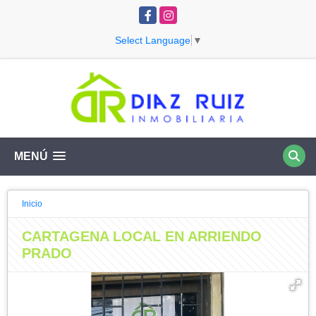
Facebook
Instagram
Select Language
▼
MENÚ
Inicio
CARTAGENA LOCAL EN ARRIENDO
PRADO