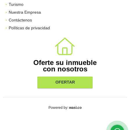
Turismo
Nuestra Empresa
Contáctenos
Políticas de privacidad
Oferte su inmueble
con nosotros
OFERTAR
wasi.co
Powered by: