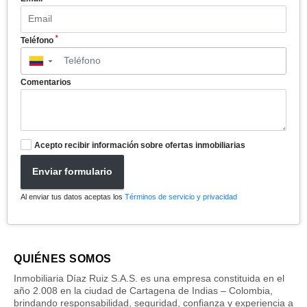
*
Teléfono
▼
Comentarios
Acepto recibir información sobre ofertas inmobiliarias
Enviar formulario
Al enviar tus datos aceptas los
Términos de servicio y privacidad
QUIÉNES SOMOS
Inmobiliaria Díaz Ruiz S.A.S. es una empresa constituida en el
año 2.008 en la ciudad de Cartagena de Indias – Colombia,
brindando responsabilidad, seguridad, confianza y experiencia a