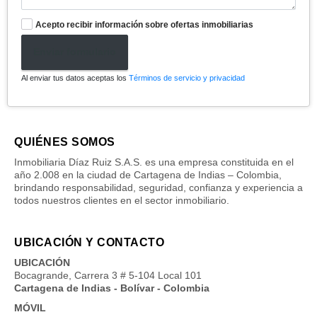
Acepto recibir información sobre ofertas inmobiliarias
Enviar formulario
Al enviar tus datos aceptas los
Términos de servicio y privacidad
QUIÉNES SOMOS
Inmobiliaria Díaz Ruiz S.A.S. es una empresa constituida en el
año 2.008 en la ciudad de Cartagena de Indias – Colombia,
brindando responsabilidad, seguridad, confianza y experiencia a
todos nuestros clientes en el sector inmobiliario.
UBICACIÓN Y CONTACTO
UBICACIÓN
Bocagrande, Carrera 3 # 5-104 Local 101
Cartagena de Indias - Bolívar - Colombia