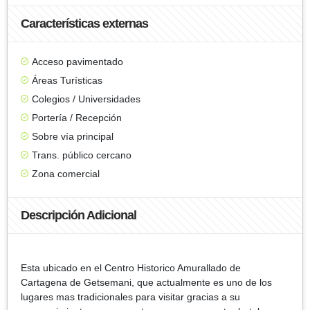
Características externas
Acceso pavimentado
Áreas Turísticas
Colegios / Universidades
Portería / Recepción
Sobre vía principal
Trans. público cercano
Zona comercial
Descripción Adicional
Esta ubicado en el Centro Historico Amurallado de
Cartagena de Getsemani, que actualmente es uno de los
lugares mas tradicionales para visitar gracias a su