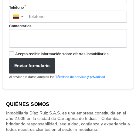
*
Teléfono
▼
Comentarios
Acepto recibir información sobre ofertas inmobiliarias
Enviar formulario
Al enviar tus datos aceptas los
Términos de servicio y privacidad
QUIÉNES SOMOS
Inmobiliaria Díaz Ruiz S.A.S. es una empresa constituida en el
año 2.008 en la ciudad de Cartagena de Indias – Colombia,
brindando responsabilidad, seguridad, confianza y experiencia a
todos nuestros clientes en el sector inmobiliario.