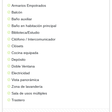
Armarios Empotrados
Balcón
Baño auxiliar
Baño en habitación principal
Biblioteca/Estudio
Citófono / Intercomunicador
Clósets
Cocina equipada
Depósito
Doble Ventana
Electricidad
Vista panorámica
Zona de lavandería
Sala de usos múltiples
Trastero