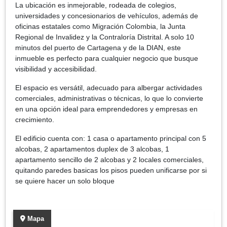
La ubicación es inmejorable, rodeada de colegios,
universidades y concesionarios de vehículos, además de
oficinas estatales como Migración Colombia, la Junta
Regional de Invalidez y la Contraloría Distrital. A solo 10
minutos del puerto de Cartagena y de la DIAN, este
inmueble es perfecto para cualquier negocio que busque
visibilidad y accesibilidad.
El espacio es versátil, adecuado para albergar actividades
comerciales, administrativas o técnicas, lo que lo convierte
en una opción ideal para emprendedores y empresas en
crecimiento.
El edificio cuenta con: 1 casa o apartamento principal con 5
alcobas, 2 apartamentos duplex de 3 alcobas, 1
apartamento sencillo de 2 alcobas y 2 locales comerciales,
quitando paredes basicas los pisos pueden unificarse por si
se quiere hacer un solo bloque
Mapa