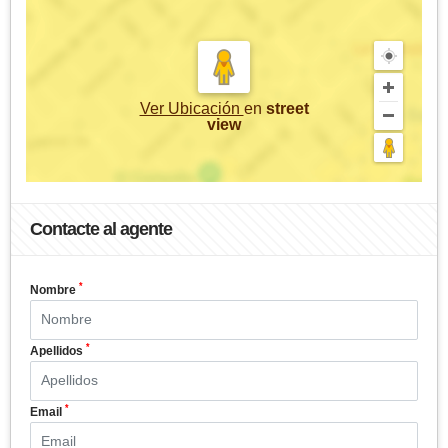
Ver Ubicación
en
street
view
Contacte al agente
*
Nombre
*
Apellidos
*
Email