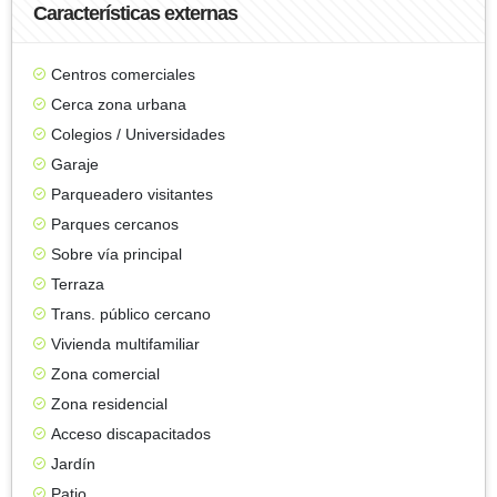
Características externas
Centros comerciales
Cerca zona urbana
Colegios / Universidades
Garaje
Parqueadero visitantes
Parques cercanos
Sobre vía principal
Terraza
Trans. público cercano
Vivienda multifamiliar
Zona comercial
Zona residencial
Acceso discapacitados
Jardín
Patio