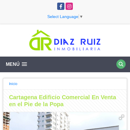
Facebook
Instagram
Select Language
▼
MENÚ
Inicio
Cartagena Edificio Comercial En Venta
en el Pie de la Popa