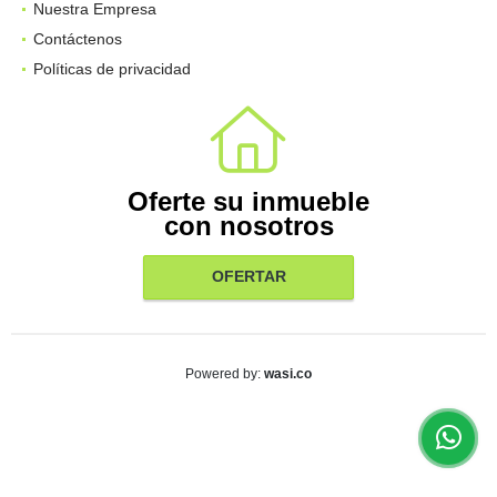
Nuestra Empresa
Contáctenos
Políticas de privacidad
Oferte su inmueble
con nosotros
OFERTAR
wasi.co
Powered by: