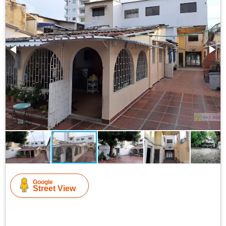
Google
Street View