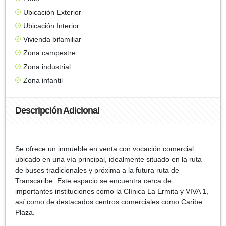
Ubicación Exterior
Ubicación Interior
Vivienda bifamiliar
Zona campestre
Zona industrial
Zona infantil
Descripción Adicional
Se ofrece un inmueble en venta con vocación comercial
ubicado en una vía principal, idealmente situado en la ruta
de buses tradicionales y próxima a la futura ruta de
Transcaribe. Este espacio se encuentra cerca de
importantes instituciones como la Clínica La Ermita y VIVA 1,
así como de destacados centros comerciales como Caribe
Plaza.