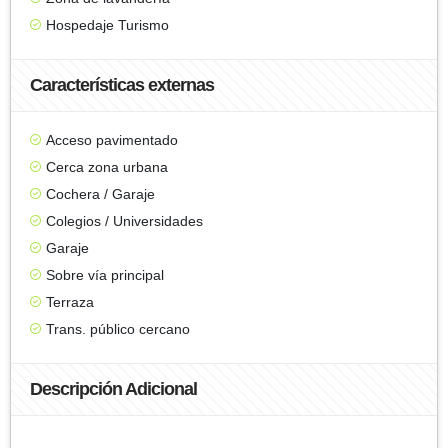
Hospedaje Turismo
Características externas
Acceso pavimentado
Cerca zona urbana
Cochera / Garaje
Colegios / Universidades
Garaje
Sobre vía principal
Terraza
Trans. público cercano
Descripción Adicional