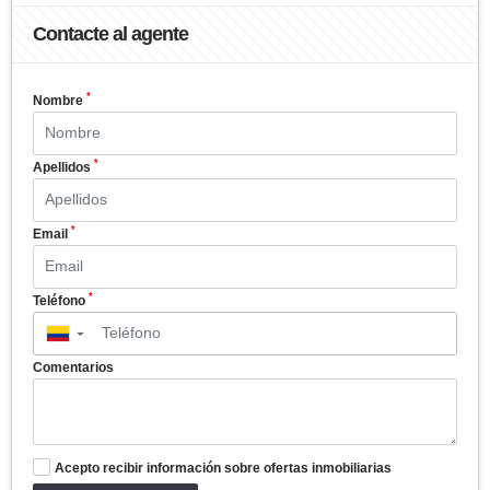
Contacte al agente
*
Nombre
*
Apellidos
*
Email
*
Teléfono
▼
Comentarios
Acepto recibir información sobre ofertas inmobiliarias