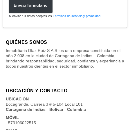
Enviar formulario
Al enviar tus datos aceptas los
Términos de servicio y privacidad
QUIÉNES SOMOS
Inmobiliaria Díaz Ruiz S.A.S. es una empresa constituida en el
año 2.008 en la ciudad de Cartagena de Indias – Colombia,
brindando responsabilidad, seguridad, confianza y experiencia a
todos nuestros clientes en el sector inmobiliario.
UBICACIÓN Y CONTACTO
UBICACIÓN
Bocagrande, Carrera 3 # 5-104 Local 101
Cartagena de Indias - Bolívar - Colombia
MÓVIL
+573106022515