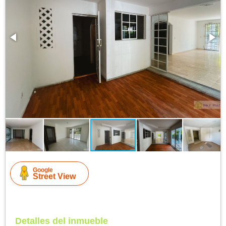
Google
Street View
Detalles del inmueble