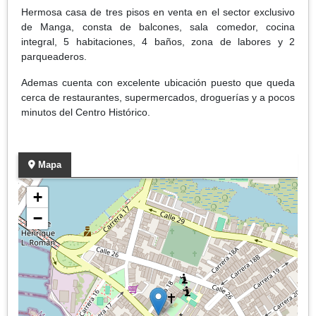
Hermosa casa de tres pisos en venta en el sector exclusivo
de Manga, consta de balcones, sala comedor, cocina
integral, 5 habitaciones, 4 baños, zona de labores y 2
parqueaderos.
Ademas cuenta con excelente ubicación puesto que queda
cerca de restaurantes, supermercados, droguerías y a pocos
minutos del Centro Histórico.
Mapa
+
−