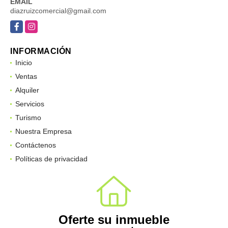
EMAIL
diazruizcomercial@gmail.com
Facebook
Instagram
INFORMACIÓN
Inicio
Ventas
Alquiler
Servicios
Turismo
Nuestra Empresa
Contáctenos
Políticas de privacidad
Oferte su inmueble