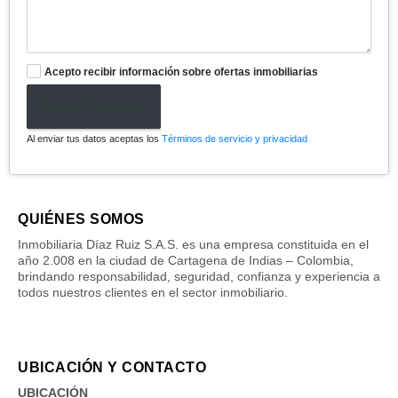
Acepto recibir información sobre ofertas inmobiliarias
Enviar formulario
Al enviar tus datos aceptas los
Términos de servicio y privacidad
QUIÉNES SOMOS
Inmobiliaria Díaz Ruiz S.A.S. es una empresa constituida en el
año 2.008 en la ciudad de Cartagena de Indias – Colombia,
brindando responsabilidad, seguridad, confianza y experiencia a
todos nuestros clientes en el sector inmobiliario.
UBICACIÓN Y CONTACTO
UBICACIÓN