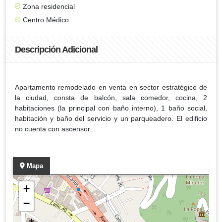
Zona residencial
Centro Médico
Descripción Adicional
Apartamento remodelado en venta en sector estratégico de
la ciudad, consta de balcón, sala comedor, cocina, 2
habitaciones (la principal con baño interno), 1 baño social,
habitación y baño del servicio y un parqueadero. El edificio
no cuenta con ascensor.
Mapa
+
−