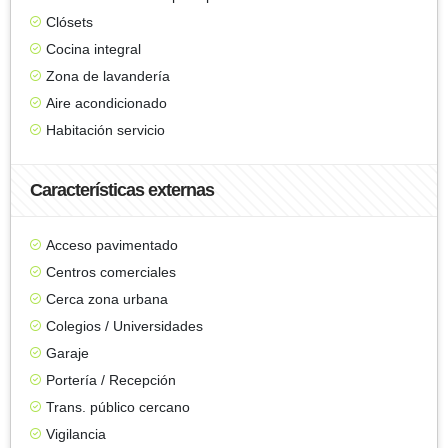
Clósets
Cocina integral
Zona de lavandería
Aire acondicionado
Habitación servicio
Características externas
Acceso pavimentado
Centros comerciales
Cerca zona urbana
Colegios / Universidades
Garaje
Portería / Recepción
Trans. público cercano
Vigilancia