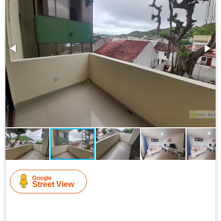
Google
Street View