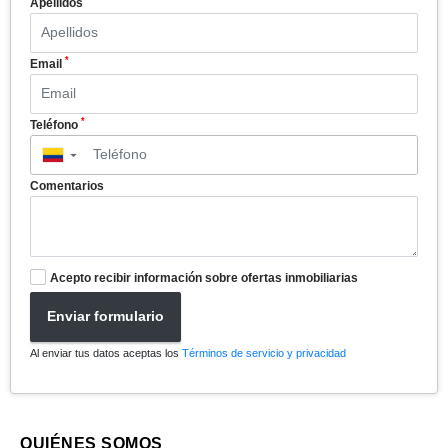
Apellidos
*
Email
*
Teléfono
▼
Comentarios
Acepto recibir información sobre ofertas inmobiliarias
Enviar formulario
Al enviar tus datos aceptas los
Términos de servicio y privacidad
QUIÉNES SOMOS