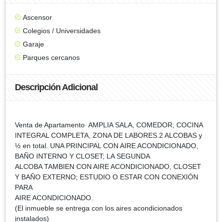
Ascensor
Colegios / Universidades
Garaje
Parques cercanos
Descripción Adicional
Venta de Apartamento AMPLIA SALA, COMEDOR, COCINA
INTEGRAL COMPLETA, ZONA DE LABORES.2 ALCOBAS y
½ en total. UNA PRINCIPAL CON AIRE ACONDICIONADO,
BAÑO INTERNO Y CLOSET; LA SEGUNDA
ALCOBA TAMBIEN CON AIRE ACONDICIONADO, CLOSET
Y BAÑO EXTERNO; ESTUDIO O ESTAR CON CONEXIÓN
PARA
AIRE ACONDICIONADO.
(El inmueble se entrega con los aires acondicionados
instalados)