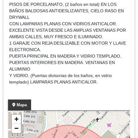
PISOS DE PORCELANATO, (2 baños en total) EN LOS
BAÑOS BALDOSAS ANTIDESLIZANTES, CIELO RASO EN
DRYWALL
CON LAMPARAS PLANAS CON VIDRIOS ANTICALOR.
EXCELENTE VISTA DESDE LAS AMPLIAS VENTANAS POR
AMBAS CALLES, MUY FRESCO E ILUMINADO.
1 GARAJE CON REJA DESLIZABLE CON MOTOR Y LLAVE
ELECTRONICA.
PUERTA PRINCIPAL EN MADERA Y VIDRIO TEMPLADO.
PUERTAS INTERIORES EN MADERA. VENTANAS EN
ALUMINIO
Y VIDRIO. (Puertas divisorias de los baños, en vidrio
templado) LAMPARAS PLANAS ANTICALOR.
Mapa
+
−