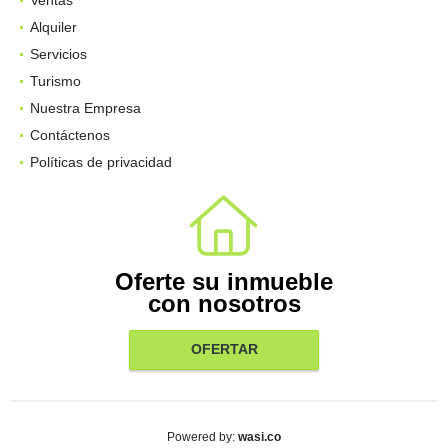
Alquiler
Servicios
Turismo
Nuestra Empresa
Contáctenos
Políticas de privacidad
Oferte su inmueble
con nosotros
OFERTAR
wasi.co
Powered by: