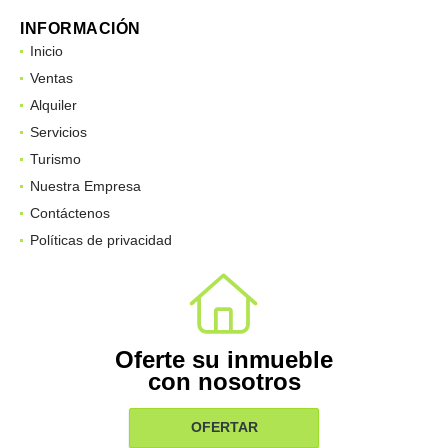
INFORMACIÓN
Inicio
Ventas
Alquiler
Servicios
Turismo
Nuestra Empresa
Contáctenos
Políticas de privacidad
Oferte su inmueble
con nosotros
OFERTAR