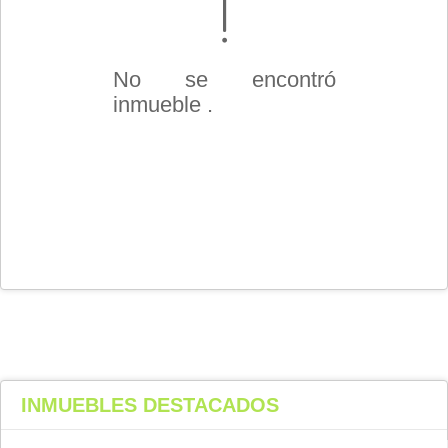
No se encontró
inmueble .
INMUEBLES
DESTACADOS