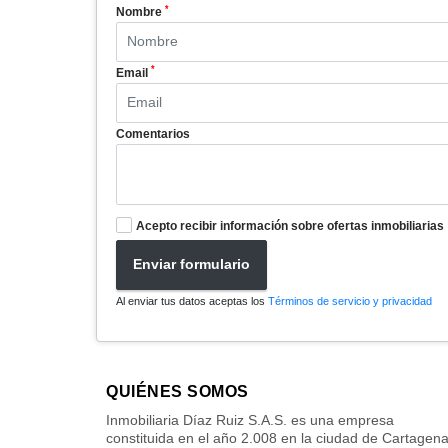
*
Nombre
*
Email
Comentarios
Acepto recibir información sobre ofertas inmobiliarias
Enviar formulario
Al enviar tus datos aceptas los
Términos de servicio y privacidad
QUIÉNES SOMOS
Inmobiliaria Díaz Ruiz S.A.S. es una empresa
constituida en el año 2.008 en la ciudad de Cartagen