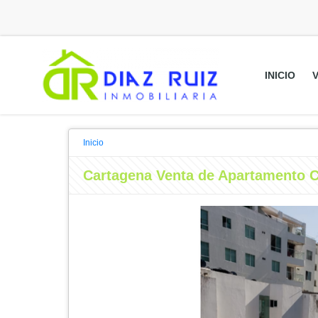
INICIO
Inicio
Cartagena Venta de Apartamento C