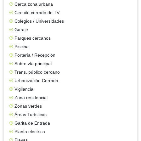
Cerca zona urbana
Circuito cerrado de TV
Colegios / Universidades
Garaje
Parques cercanos
Piscina
Portería / Recepción
Sobre vía principal
Trans. público cercano
Urbanización Cerrada
Vigilancia
Zona residencial
Zonas verdes
Áreas Turísticas
Garita de Entrada
Planta eléctrica
Playas