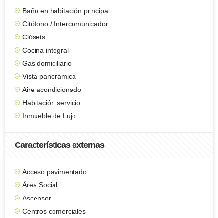
Baño en habitación principal
Citófono / Intercomunicador
Clósets
Cocina integral
Gas domiciliario
Vista panorámica
Aire acondicionado
Habitación servicio
Inmueble de Lujo
Características externas
Acceso pavimentado
Área Social
Ascensor
Centros comerciales