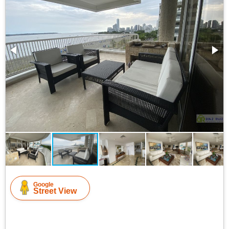
Google
Street View