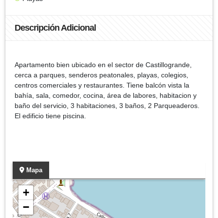
Descripción Adicional
Apartamento bien ubicado en el sector de Castillogrande,
cerca a parques, senderos peatonales, playas, colegios,
centros comerciales y restaurantes. Tiene balcón vista la
bahía, sala, comedor, cocina, área de labores, habitacion y
baño del servicio, 3 habitaciones, 3 baños, 2 Parqueaderos.
El edificio tiene piscina.
Mapa
+
−