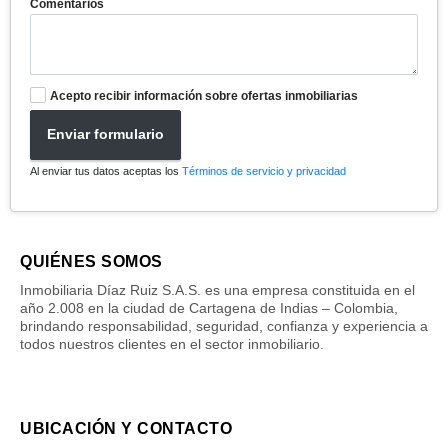
Comentarios
Acepto recibir información sobre ofertas inmobiliarias
Enviar formulario
Al enviar tus datos aceptas los
Términos de servicio y privacidad
QUIÉNES SOMOS
Inmobiliaria Díaz Ruiz S.A.S. es una empresa constituida en el
año 2.008 en la ciudad de Cartagena de Indias – Colombia,
brindando responsabilidad, seguridad, confianza y experiencia a
todos nuestros clientes en el sector inmobiliario.
UBICACIÓN Y CONTACTO