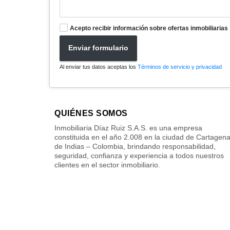
Acepto recibir información sobre ofertas inmobiliarias
Enviar formulario
Al enviar tus datos aceptas los
Términos de servicio y privacidad
QUIÉNES SOMOS
Inmobiliaria Díaz Ruiz S.A.S. es una empresa
constituida en el año 2.008 en la ciudad de Cartagen
de Indias – Colombia, brindando responsabilidad,
seguridad, confianza y experiencia a todos nuestros
clientes en el sector inmobiliario.