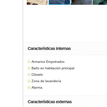
Características internas
Armarios Empotrados
Baño en habitación principal
Clósets
Zona de lavandería
Alarma
Características externas