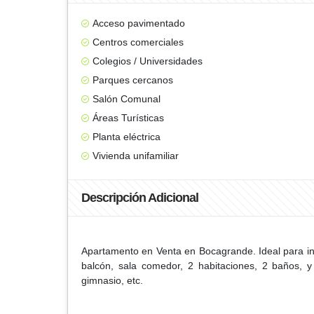
Acceso pavimentado
Centros comerciales
Colegios / Universidades
Parques cercanos
Salón Comunal
Áreas Turísticas
Planta eléctrica
Vivienda unifamiliar
Descripción Adicional
Apartamento en Venta en Bocagrande. Ideal para inv
balcón, sala comedor, 2 habitaciones, 2 baños, y
gimnasio, etc.