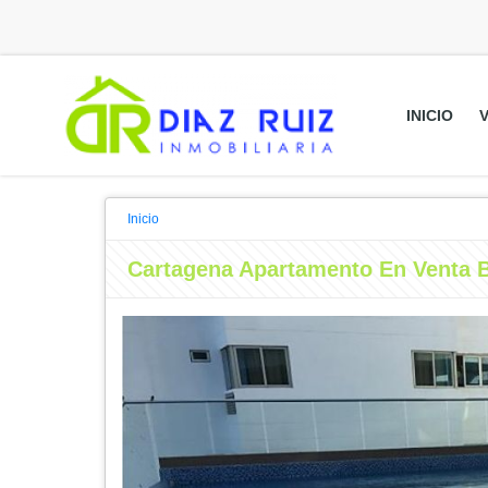
INICIO
Inicio
Cartagena Apartamento En Venta 