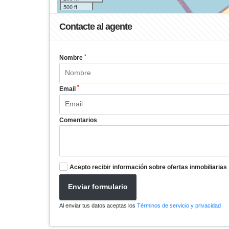
500 ft
Contacte al agente
*
Nombre
*
Email
Comentarios
Acepto recibir información sobre ofertas inmobiliarias
Enviar formulario
Al enviar tus datos aceptas los
Términos de servicio y privacidad