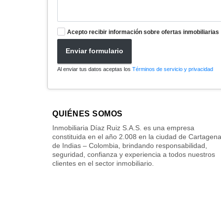
Acepto recibir información sobre ofertas inmobiliarias
Enviar formulario
Al enviar tus datos aceptas los
Términos de servicio y privacidad
QUIÉNES SOMOS
Inmobiliaria Díaz Ruiz S.A.S. es una empresa
constituida en el año 2.008 en la ciudad de Cartagen
de Indias – Colombia, brindando responsabilidad,
seguridad, confianza y experiencia a todos nuestros
clientes en el sector inmobiliario.