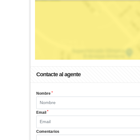
Contacte al agente
*
Nombre
*
Email
Comentarios