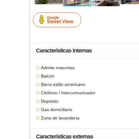
Google
Street View
Características internas
Admite mascotas
Balcón
Barra estilo americano
Citófono / Intercomunicador
Depósito
Gas domiciliario
Zona de lavandería
Características externas