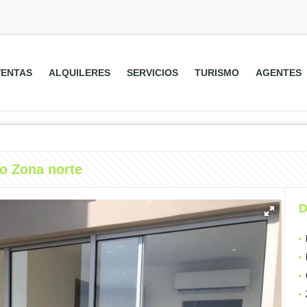
VENTAS
ALQUILERES
SERVICIOS
TURISMO
AGENTES
o Zona norte
D