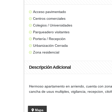
Acceso pavimentado
Centros comerciales
Colegios / Universidades
Parqueadero visitantes
Portería / Recepción
Urbanización Cerrada
Zona residencial
Descripción Adicional
Hermoso apartamento en arriendo, cuenta con zona de
cancha de usus multiples, vigilancia, recepcion, ci
Mapa