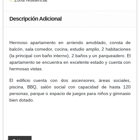
Descripción Adicional
Hermoso apartamento en arriendo amoblado, consta de
balcón, sala comedor, cocina, estudio amplio, 2 habitaciones
(la principal con baño interno), 2 baños y un parqueadero. El
apartamento se encuentra en excelente estado y cuenta con
hermosas vistas.
El edificio cuenta con dos ascensores, áreas sociales,
piscina, BBQ, salón social con capacidad de hasta 120
personas, parque o espacio de juegos para niños y gimnasio
bien dotado.