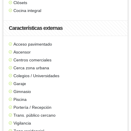
Clósets
Cocina integral
Características externas
Acceso pavimentado
Ascensor
Centros comerciales
Cerca zona urbana
Colegios / Universidades
Garaje
Gimnasio
Piscina
Portería / Recepción
Trans. público cercano
Vigilancia
Zona residencial