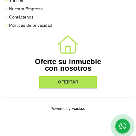
Turismo
Nuestra Empresa
Contáctenos
Políticas de privacidad
Oferte su inmueble
con nosotros
OFERTAR
wasi.co
Powered by: