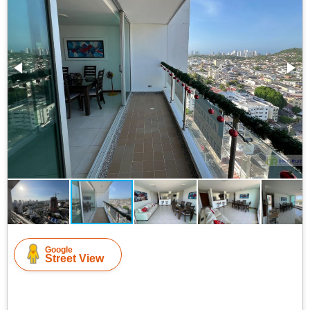
Google
Street View