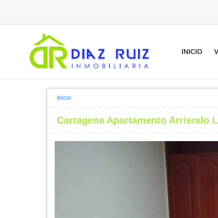
INICIO
Inicio
Cartagena Apartamento Arriendo L