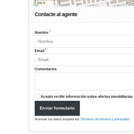
500 ft
Contacte al agente
*
Nombre
*
Email
Comentarios
Acepto recibir información sobre ofertas inmobiliarias
Enviar formulario
Al enviar tus datos aceptas los
Términos de servicio y privacidad