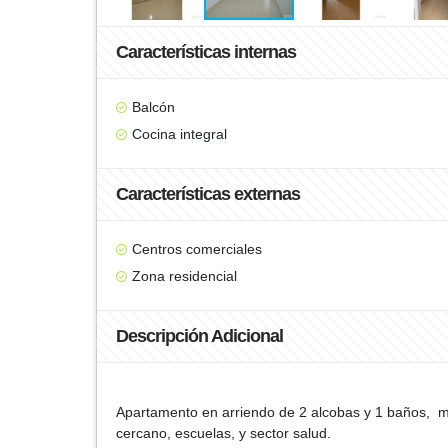
Características internas
Balcón
Cocina integral
Características externas
Centros comerciales
Zona residencial
Descripción Adicional
Apartamento en arriendo de 2 alcobas y 1 baños, mu
cercano, escuelas, y sector salud.