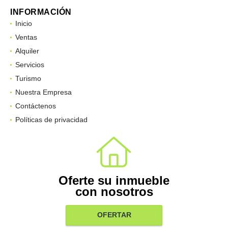
INFORMACIÓN
Inicio
Ventas
Alquiler
Servicios
Turismo
Nuestra Empresa
Contáctenos
Políticas de privacidad
Oferte su inmueble
con nosotros
OFERTAR