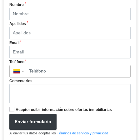
*
Nombre
*
Apellidos
*
Email
*
Teléfono
▼
Comentarios
Acepto recibir información sobre ofertas inmobiliarias
Enviar formulario
Al enviar tus datos aceptas los
Términos de servicio y privacidad