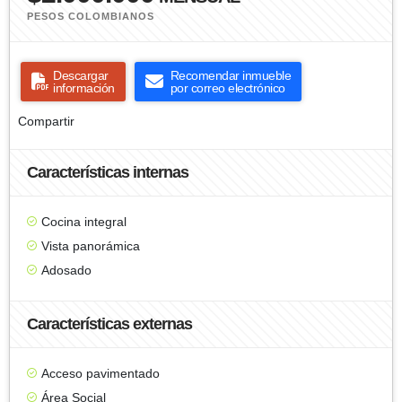
PESOS COLOMBIANOS
Descargar
Recomendar inmueble
información
por correo electrónico
Compartir
Características internas
Cocina integral
Vista panorámica
Adosado
Características externas
Acceso pavimentado
Área Social