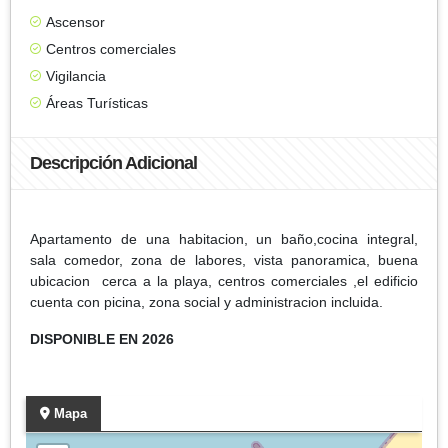
Ascensor
Centros comerciales
Vigilancia
Áreas Turísticas
Descripción Adicional
Apartamento de una habitacion, un baño,cocina integral,
sala comedor, zona de labores, vista panoramica, buena
ubicacion cerca a la playa, centros comerciales ,el edificio
cuenta con picina, zona social y administracion incluida.
DISPONIBLE EN 2026
Mapa