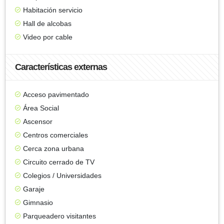
Habitación servicio
Hall de alcobas
Video por cable
Características externas
Acceso pavimentado
Área Social
Ascensor
Centros comerciales
Cerca zona urbana
Circuito cerrado de TV
Colegios / Universidades
Garaje
Gimnasio
Parqueadero visitantes