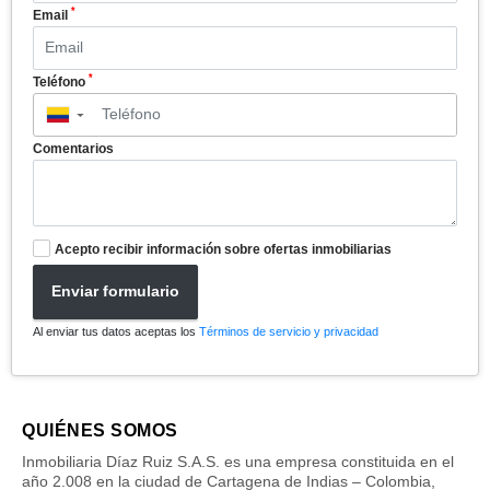
*
Email
*
Teléfono
▼
Comentarios
Acepto recibir información sobre ofertas inmobiliarias
Enviar formulario
Al enviar tus datos aceptas los
Términos de servicio y privacidad
QUIÉNES SOMOS
Inmobiliaria Díaz Ruiz S.A.S. es una empresa constituida en el
año 2.008 en la ciudad de Cartagena de Indias – Colombia,