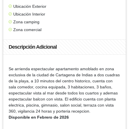
Ubicación Exterior
Ubicación Interior
Zona camping
Zona comercial
Descripción Adicional
Se arrienda espectacular apartamento amoblado en zona
exclusiva de la ciudad de Cartagena de Indias a dos cuadras
de la playa, a 10 minutos del centro historico, cuenta con
sala comedor, cocina equipada, 3 habitaciones, 3 baños,
espectacular vista al mar desde todos los cuartos y ademas
espectacular balcon con vista. El edificio cuenta con planta
electrica, piscina, gimnasio, salon social, terraza con vista
360, vigilancia 24 horas y porteria recepcion.
Disponible en Febrero de 2026