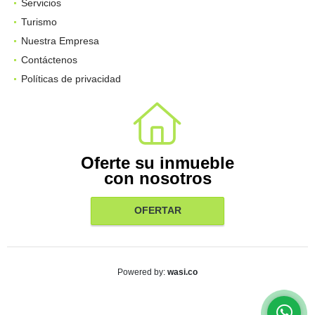
Servicios
Turismo
Nuestra Empresa
Contáctenos
Políticas de privacidad
Oferte su inmueble
con nosotros
OFERTAR
wasi.co
Powered by: