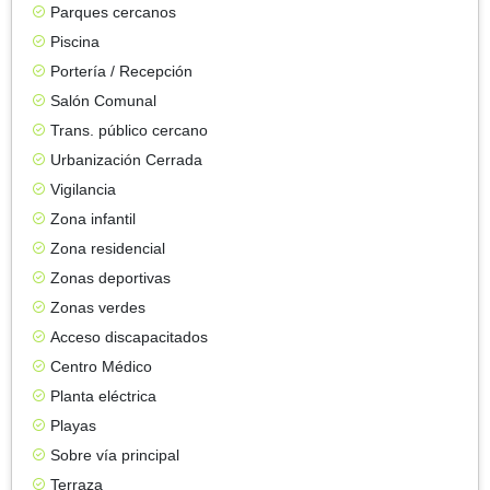
Parques cercanos
Piscina
Portería / Recepción
Salón Comunal
Trans. público cercano
Urbanización Cerrada
Vigilancia
Zona infantil
Zona residencial
Zonas deportivas
Zonas verdes
Acceso discapacitados
Centro Médico
Planta eléctrica
Playas
Sobre vía principal
Terraza