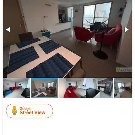
Google
Street View