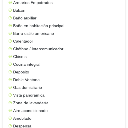
Armarios Empotrados
Balcón
Baño auxiliar
Baño en habitación principal
Barra estilo americano
Calentador
Citófono / Intercomunicador
Clósets
Cocina integral
Depósito
Doble Ventana
Gas domiciliario
Vista panorámica
Zona de lavandería
Aire acondicionado
Amoblado
Despensa