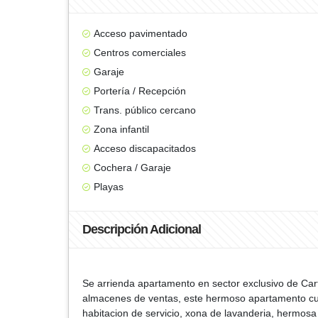
Acceso pavimentado
Centros comerciales
Garaje
Portería / Recepción
Trans. público cercano
Zona infantil
Acceso discapacitados
Cochera / Garaje
Playas
Descripción Adicional
Se arrienda apartamento en sector exclusivo de Cart
almacenes de ventas, este hermoso apartamento cuen
habitacion de servicio, xona de lavanderia, hermosa m