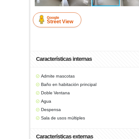
Google
Street View
Características internas
Admite mascotas
Baño en habitación principal
Doble Ventana
Agua
Despensa
Sala de usos múltiples
Características externas