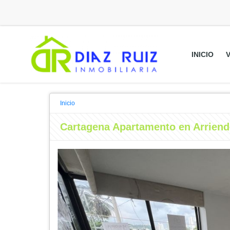
INICIO
Inicio
Cartagena Apartamento en Arrien