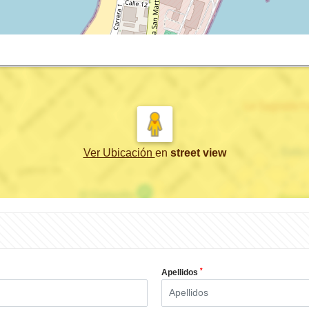
Ver Ubicación
en
street view
*
Apellidos