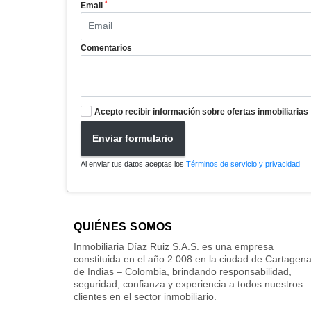
*
Email
Comentarios
Acepto recibir información sobre ofertas inmobiliarias
Enviar formulario
Al enviar tus datos aceptas los
Términos de servicio y privacidad
QUIÉNES SOMOS
Inmobiliaria Díaz Ruiz S.A.S. es una empresa
constituida en el año 2.008 en la ciudad de Cartagen
de Indias – Colombia, brindando responsabilidad,
seguridad, confianza y experiencia a todos nuestros
clientes en el sector inmobiliario.